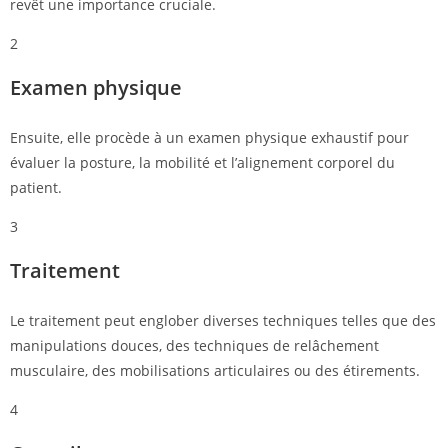
revêt une importance cruciale.
2
Examen physique
Ensuite, elle procède à un examen physique exhaustif pour
évaluer la posture, la mobilité et l’alignement corporel du
patient.
3
Traitement
Le traitement peut englober diverses techniques telles que des
manipulations douces, des techniques de relâchement
musculaire, des mobilisations articulaires ou des étirements.
4