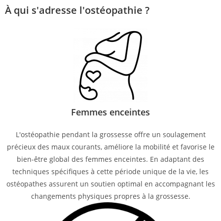
À qui s'adresse l'ostéopathie ?
Femmes enceintes
L'ostéopathie pendant la grossesse offre un soulagement
précieux des maux courants, améliore la mobilité et favorise le
bien-être global des femmes enceintes. En adaptant des
techniques spécifiques à cette période unique de la vie, les
ostéopathes assurent un soutien optimal en accompagnant les
changements physiques propres à la grossesse.