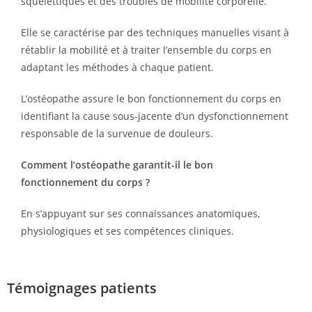
squelettiques et des troubles de mobilité corporelle.
Elle se caractérise par des techniques manuelles visant à
rétablir la mobilité et à traiter l’ensemble du corps en
adaptant les méthodes à chaque patient.
L’ostéopathe assure le bon fonctionnement du corps en
identifiant la cause sous-jacente d’un dysfonctionnement
responsable de la survenue de douleurs.
Comment l’ostéopathe garantit-il le bon
fonctionnement du corps ?
En s’appuyant sur ses connaissances anatomiques,
physiologiques et ses compétences cliniques.
Témoignages patients