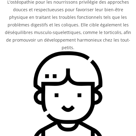
L'ostéopathie pour les nourrissons privilégie des approches
douces et respectueuses pour favoriser leur bien-être
physique en traitant les troubles fonctionnels tels que les
problèmes digestifs et les coliques. Elle cible également les
déséquilibres musculo-squelettiques, comme le torticolis, afin
de promouvoir un développement harmonieux chez les tout-
petits.