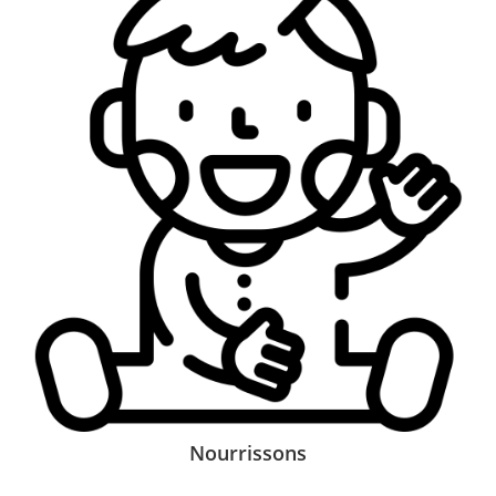
Nourrissons