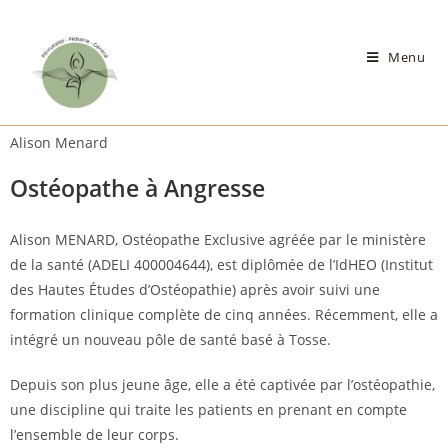
Menu
Alison Menard
Ostéopathe à Angresse
Alison MENARD, Ostéopathe Exclusive agréée par le ministère
de la santé (ADELI 400004644), est diplômée de l’IdHEO (Institut
des Hautes Études d’Ostéopathie) après avoir suivi une
formation clinique complète de cinq années. Récemment, elle a
intégré un nouveau pôle de santé basé à Tosse.
Depuis son plus jeune âge, elle a été captivée par l’ostéopathie,
une discipline qui traite les patients en prenant en compte
l’ensemble de leur corps.