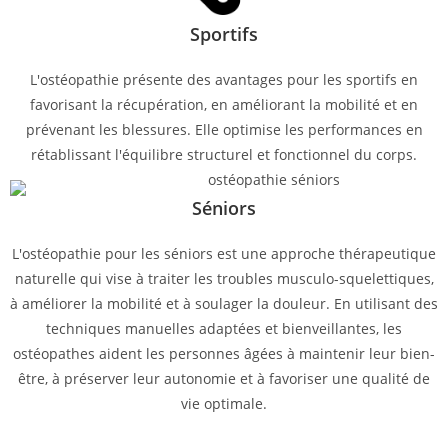
Sportifs
L'ostéopathie présente des avantages pour les sportifs en
favorisant la récupération, en améliorant la mobilité et en
prévenant les blessures. Elle optimise les performances en
rétablissant l'équilibre structurel et fonctionnel du corps.
Séniors
L'ostéopathie pour les séniors est une approche thérapeutique
naturelle qui vise à traiter les troubles musculo-squelettiques,
à améliorer la mobilité et à soulager la douleur. En utilisant des
techniques manuelles adaptées et bienveillantes, les
ostéopathes aident les personnes âgées à maintenir leur bien-
être, à préserver leur autonomie et à favoriser une qualité de
vie optimale.