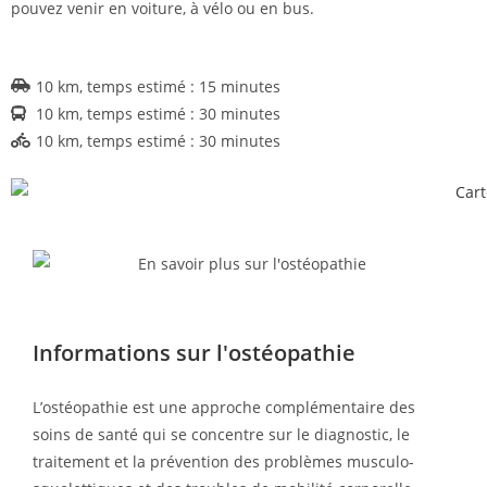
pouvez venir en voiture, à vélo ou en bus.
10 km, temps estimé : 15 minutes
10 km, temps estimé : 30 minutes
10 km, temps estimé : 30 minutes
Informations sur l'ostéopathie
L’ostéopathie est une approche complémentaire des
soins de santé qui se concentre sur le diagnostic, le
traitement et la prévention des problèmes musculo-