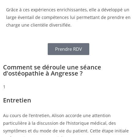
Grâce à ces expériences enrichissantes, elle a développé un
large éventail de compétences lui permettant de prendre en
charge une clientèle diversifiée.
Prendre RDV
Comment se déroule une séance
d'ostéopathie à Angresse ?
1
Entretien
Au cours de l’entretien, Alison accorde une attention
particulière à la discussion de l’historique médical, des
symptômes et du mode de vie du patient. Cette étape initiale