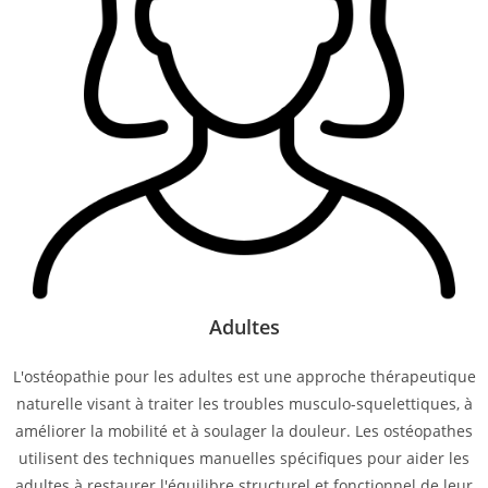
Adultes
L'ostéopathie pour les adultes est une approche thérapeutique
naturelle visant à traiter les troubles musculo-squelettiques, à
améliorer la mobilité et à soulager la douleur. Les ostéopathes
utilisent des techniques manuelles spécifiques pour aider les
adultes à restaurer l'équilibre structurel et fonctionnel de leur