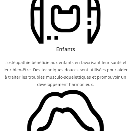
Enfants
L'ostéopathie bénéficie aux enfants en favorisant leur santé et
leur bien-être. Des techniques douces sont utilisées pour aider
à traiter les troubles musculo-squelettiques et promouvoir un
développement harmonieux.