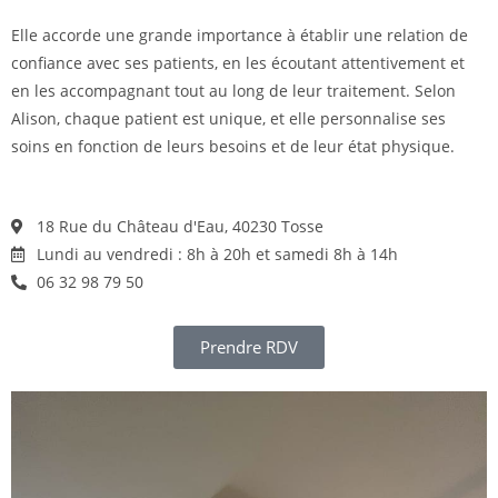
Elle accorde une grande importance à établir une relation de
confiance avec ses patients, en les écoutant attentivement et
en les accompagnant tout au long de leur traitement. Selon
Alison, chaque patient est unique, et elle personnalise ses
soins en fonction de leurs besoins et de leur état physique.
18 Rue du Château d'Eau, 40230 Tosse
Lundi au vendredi : 8h à 20h et samedi 8h à 14h
06 32 98 79 50
Prendre RDV