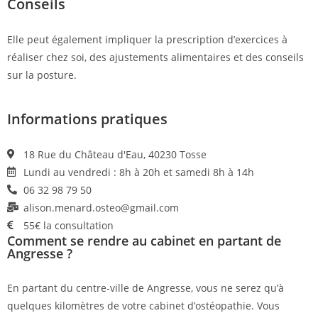
Conseils
Elle peut également impliquer la prescription d’exercices à
réaliser chez soi, des ajustements alimentaires et des conseils
sur la posture.
Informations pratiques
18 Rue du Château d'Eau, 40230 Tosse
Lundi au vendredi : 8h à 20h et samedi 8h à 14h
06 32 98 79 50
alison.menard.osteo@gmail.com
55€ la consultation
Comment se rendre au cabinet en partant de
Angresse ?
En partant du centre-ville de Angresse, vous ne serez qu’à
quelques kilomètres de votre cabinet d’ostéopathie. Vous