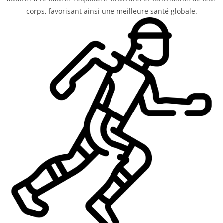
corps, favorisant ainsi une meilleure santé globale.