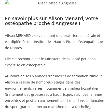
En savoir plus sur Alison Menard, votre
ostéopathe proche d'Angresse !
Alison MENARD exerce en tant que praticienne libérale et
est diplômée de l’Institut des Hautes Études Ostéopathiques
de Nantes.
Elle est reconnue par le Ministère de la Santé pour son
expertise en ostéopathie.
Au cours de ses 5 années d’études et de formation clinique,
Alison a réalisé de nombreux stages dans des
environnements variés, notamment en milieu hospitalier
(traitement des grossesses à haut risque, suivi des femmes
enceintes et post-accouchement) ainsi que dans le domaine
du sport (participation au marathon de La Rochelle).