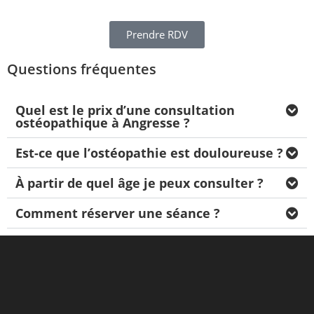
Prendre RDV
Questions fréquentes
Quel est le prix d’une consultation
ostéopathique à Angresse ?
Est-ce que l’ostéopathie est douloureuse ?
À partir de quel âge je peux consulter ?
Comment réserver une séance ?