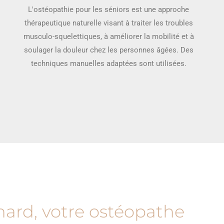
L'ostéopathie pour les séniors est une approche
thérapeutique naturelle visant à traiter les troubles
musculo-squelettiques, à améliorer la mobilité et à
soulager la douleur chez les personnes âgées. Des
techniques manuelles adaptées sont utilisées.
nard, votre ostéopathe