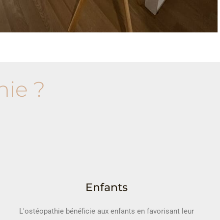
hie ?
Enfants
L'ostéopathie bénéficie aux enfants en favorisant leur