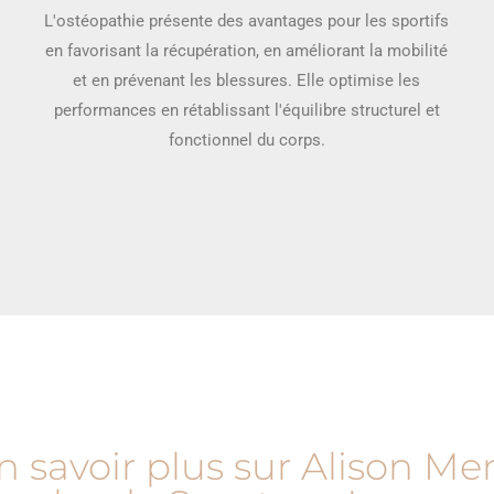
L'ostéopathie présente des avantages pour les sportifs
en favorisant la récupération, en améliorant la mobilité
et en prévenant les blessures. Elle optimise les
performances en rétablissant l'équilibre structurel et
fonctionnel du corps.
n savoir plus sur Alison Me