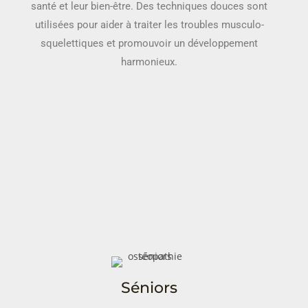
santé et leur bien-être. Des techniques douces sont
utilisées pour aider à traiter les troubles musculo-
squelettiques et promouvoir un développement
harmonieux.
Séniors