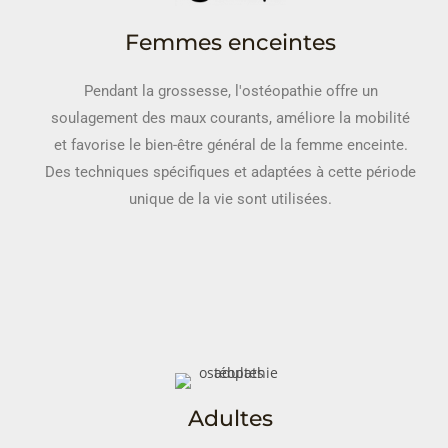
Femmes enceintes
Pendant la grossesse, l'ostéopathie offre un
soulagement des maux courants, améliore la mobilité
et favorise le bien-être général de la femme enceinte.
Des techniques spécifiques et adaptées à cette période
unique de la vie sont utilisées.
Adultes