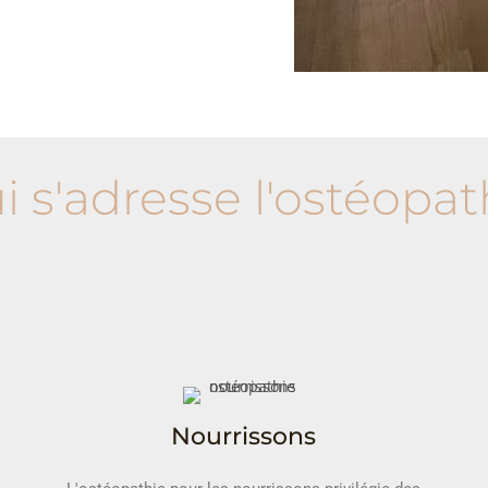
i s'adresse l'ostéopat
Nourrissons