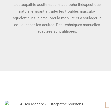
L'ostéopathie adulte est une approche thérapeutique
naturelle visant à traiter les troubles musculo-
squelettiques, à améliorer la mobilité et à soulager la
douleur chez les adultes. Des techniques manuelles
adaptées sont utilisées.
E