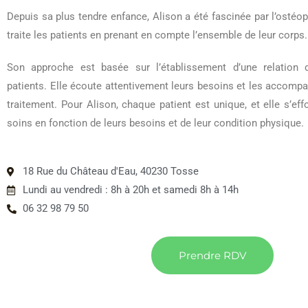
Depuis sa plus tendre enfance, Alison a été fascinée par l’ostéop
traite les patients en prenant en compte l’ensemble de leur corps.
Son approche est basée sur l’établissement d’une relation
patients. Elle écoute attentivement leurs besoins et les accompa
traitement. Pour Alison, chaque patient est unique, et elle s’ef
soins en fonction de leurs besoins et de leur condition physique.
18 Rue du Château d'Eau, 40230 Tosse
Lundi au vendredi : 8h à 20h et samedi 8h à 14h
06 32 98 79 50
Prendre RDV