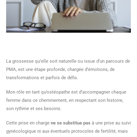
La grossesse qu’elle soit naturelle ou issue d’un parcours de
PMA, est une étape profonde, chargée d’émotions, de
transformations et parfois de défis.
Mon rôle en tant qu’ostéopathe est d’accompagner chaque
femme dans ce cheminement, en respectant son histoire,
son rythme et ses besoins.
Cette prise en charge
ne se substitue pas
à une prise au suivi
gynécologique ni aux éventuels protocoles de fertilité, mais