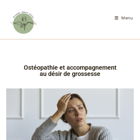
Menu
Ostéopathie et accompagnement
au désir de grossesse