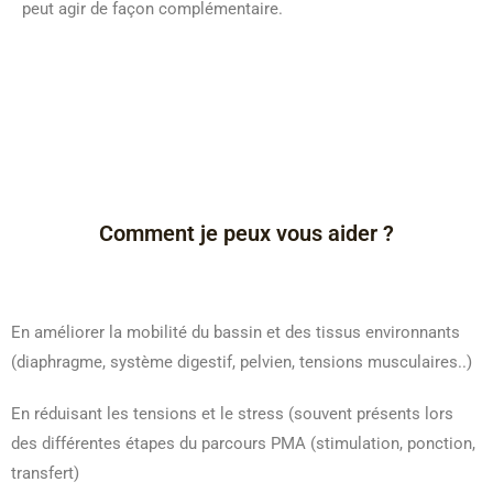
peut agir de façon complémentaire.
Comment je peux vous aider ?
En améliorer la mobilité du bassin et des tissus environnants
(diaphragme, système digestif, pelvien, tensions musculaires..)
En réduisant les tensions et le stress (souvent présents lors
des différentes étapes du parcours PMA (stimulation, ponction,
transfert)